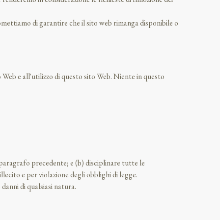
mettiamo di garantire che il sito web rimanga disponibile o
 Web e all'utilizzo di questo sito Web. Niente in questo
al paragrafo precedente; e (b) disciplinare tutte le
lecito e per violazione degli obblighi di legge.
 danni di qualsiasi natura.