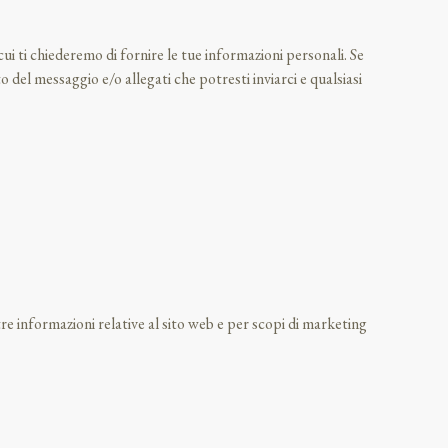
 cui ti chiederemo di fornire le tue informazioni personali. Se
del messaggio e/o allegati che potresti inviarci e qualsiasi
re informazioni relative al sito web e per scopi di marketing