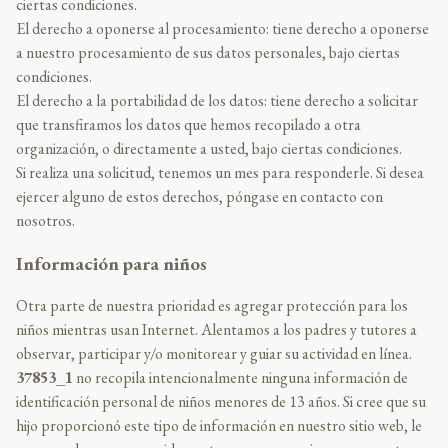
ciertas condiciones.
El derecho a oponerse al procesamiento: tiene derecho a oponerse
a nuestro procesamiento de sus datos personales, bajo ciertas
condiciones.
El derecho a la portabilidad de los datos: tiene derecho a solicitar
que transfiramos los datos que hemos recopilado a otra
organización, o directamente a usted, bajo ciertas condiciones.
Si realiza una solicitud, tenemos un mes para responderle. Si desea
ejercer alguno de estos derechos, póngase en contacto con
nosotros.
Información para niños
Otra parte de nuestra prioridad es agregar protección para los
niños mientras usan Internet. Alentamos a los padres y tutores a
observar, participar y/o monitorear y guiar su actividad en línea.
37853_1
no recopila intencionalmente ninguna información de
identificación personal de niños menores de 13 años. Si cree que su
hijo proporcionó este tipo de información en nuestro sitio web, le