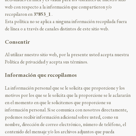
web con respecto a la información que compartieron y/o
recopilaron en
37853_1
.
Esta política no se aplica a ninguna información recopilada fuera
de línea o a través de canales distintos de este sitio web.
Consentir
Al utilizar nuestro sitio web, por la presente usted acepta nuestra
Política de privacidad y acepta sus términos.
Información que recopilamos
La información personal que se le solicita que proporcione y los
motivos por los que se le solicita que la proporcione se le aclararán
en el momento en que le solicitemos que proporcione su
información personal. Si se comunica con nosotros directamente,
podemos recibir información adicional sobre usted, como su
nombre, dirección de correo electrónico, número de teléfono, el
contenido del mensaje y/o los archivos adjuntos que pueda