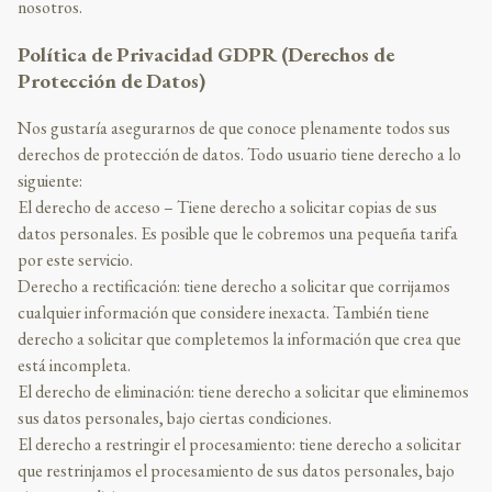
nosotros.
Política de Privacidad GDPR (Derechos de
Protección de Datos)
Nos gustaría asegurarnos de que conoce plenamente todos sus
derechos de protección de datos. Todo usuario tiene derecho a lo
siguiente:
El derecho de acceso – Tiene derecho a solicitar copias de sus
datos personales. Es posible que le cobremos una pequeña tarifa
por este servicio.
Derecho a rectificación: tiene derecho a solicitar que corrijamos
cualquier información que considere inexacta. También tiene
derecho a solicitar que completemos la información que crea que
está incompleta.
El derecho de eliminación: tiene derecho a solicitar que eliminemos
sus datos personales, bajo ciertas condiciones.
El derecho a restringir el procesamiento: tiene derecho a solicitar
que restrinjamos el procesamiento de sus datos personales, bajo