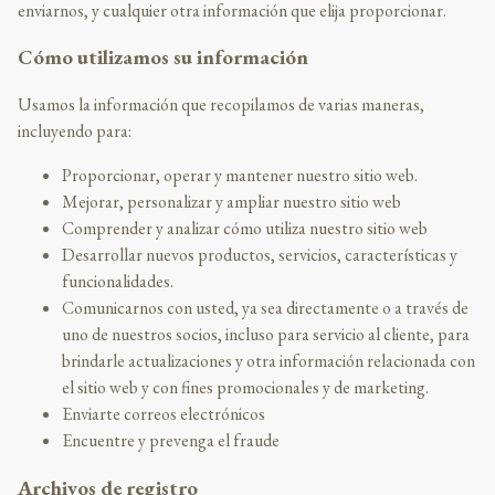
enviarnos, y cualquier otra información que elija proporcionar.
Cómo utilizamos su información
Usamos la información que recopilamos de varias maneras,
incluyendo para:
Proporcionar, operar y mantener nuestro sitio web.
Mejorar, personalizar y ampliar nuestro sitio web
Comprender y analizar cómo utiliza nuestro sitio web
Desarrollar nuevos productos, servicios, características y
funcionalidades.
Comunicarnos con usted, ya sea directamente o a través de
uno de nuestros socios, incluso para servicio al cliente, para
brindarle actualizaciones y otra información relacionada con
el sitio web y con fines promocionales y de marketing.
Enviarte correos electrónicos
Encuentre y prevenga el fraude
Archivos de registro