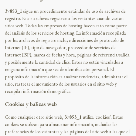
37853_1
sigue un procedimiento estándar de uso de archivos de
registro. Estos archivos registran a los visitantes cuando visitan
sitios web. Todas las empresas de hosting hacen esto como parte
del análisis de los servicios de hosting. La información recopilada
por los archivos de registro incluye direcciones de protocolo de
Internet (IP), tipo de navegador, proveedor de servicios de
Internet (ISP), marca de fecha y hora, páginas de referencia/salida
y posiblemente la cantidad de clics. Estos no están vinculados a
ninguna información que sea de identificación personal. El
propósito de la información es analizar tendencias, administrar el
sitio, rastrear el movimiento de los usuarios en el sitio web y
recopilar información demográfica.
Cookies y balizas web
Como cualquier otro sitio web,
37853_1
utiliza 'cookies'. Estas
cookies se utilizan para almacenar información, incluidas las
preferencias de los visitantes y las páginas del sitio web a las que el