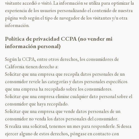
visitante accedió o visitó. La información se utiliza para optimizar la
experiencia de los usuarios personalizando el contenido de nuestra
página web según el tipo de navegador de los visitantes y/u otra
información.
Política de privacidad CCPA (no vender mi
información personal)
Según la CCPA, entre otros derechos, los consumidores de
California tienen derecho a:
Solicitar que una empresa que recopila datos personales de un
consumidor revele las categorías y datos personales específicos
que una empresa ha recopilado sobre los consumidores.
Solicitar que una empresa elimine cualquier dato personal sobre el
consumidor que haya recopilado.
Solicitar que una empresa que vende datos personales de un
consumidor no venda los datos personales del consumidor.
Si realiza una solicitud, tenemos un mes para responderle. Si desea
ejercer alguno de estos derechos, póngase en contacto con